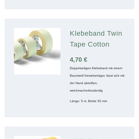
Klebeband Twin
Tape Cotton
4,70
€
Doppelseitiges Klebeband mit einem
Baumwoll Gewebeträger, lässt sich mit
der Hand abreißen,
weichmacherbeständig
Länge: 5 m, Breite 50 mm